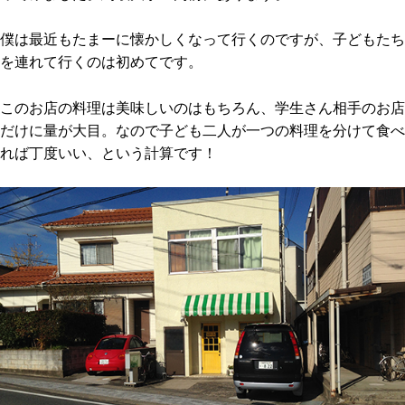
僕は最近もたまーに懐かしくなって行くのですが、子どもたち
を連れて行くのは初めてです。
このお店の料理は美味しいのはもちろん、学生さん相手のお店
だけに量が大目。なので子ども二人が一つの料理を分けて食べ
れば丁度いい、という計算です！