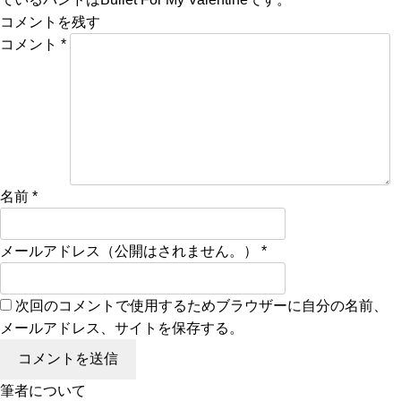
コメントを残す
コメント
*
名前
*
メールアドレス（公開はされません。）
*
次回のコメントで使用するためブラウザーに自分の名前、
メールアドレス、サイトを保存する。
筆者について