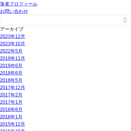
筆者プロフィール
お問い合わせ

アーカイブ
2023年12月
2023年10月
2022年5月
2019年11月
2019年6月
2018年6月
2018年5月
2017年12月
2017年2月
2017年1月
2016年6月
2016年1月
2015年12月