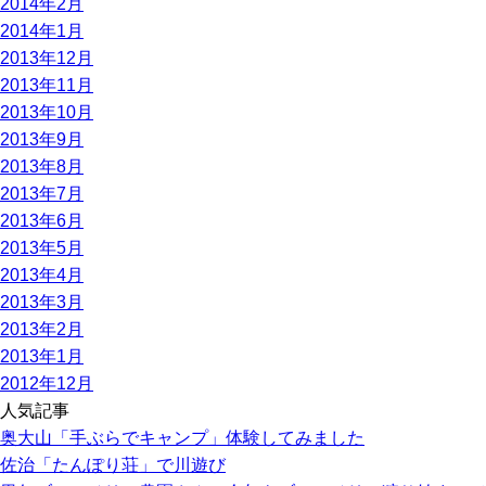
2014年2月
2014年1月
2013年12月
2013年11月
2013年10月
2013年9月
2013年8月
2013年7月
2013年6月
2013年5月
2013年4月
2013年3月
2013年2月
2013年1月
2012年12月
人気記事
奥大山「手ぶらでキャンプ」体験してみました
佐治「たんぽり荘」で川遊び