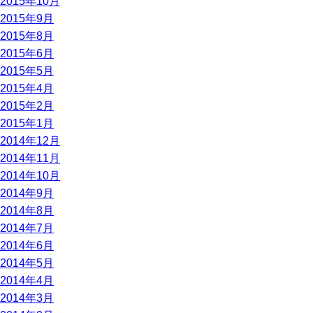
2015年10月
2015年9月
2015年8月
2015年6月
2015年5月
2015年4月
2015年2月
2015年1月
2014年12月
2014年11月
2014年10月
2014年9月
2014年8月
2014年7月
2014年6月
2014年5月
2014年4月
2014年3月