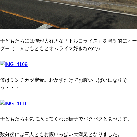
子どもたちには僕が大好きな「トルコライス」を強制的にオー
ダー（二人はもともとオムライス好きなので）
僕はミンチカツ定食。おかずだけでお腹いっぱいになりそ
う・・・
子どもたちも気に入ってくれた様子でバクバクと食べます。
数分後には三人ともお腹いっぱい大満足となりました。