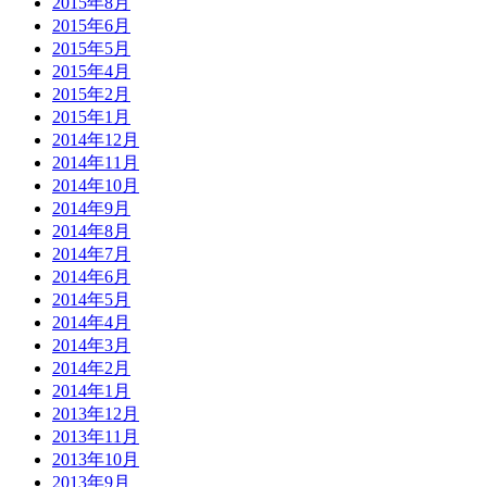
2015年8月
2015年6月
2015年5月
2015年4月
2015年2月
2015年1月
2014年12月
2014年11月
2014年10月
2014年9月
2014年8月
2014年7月
2014年6月
2014年5月
2014年4月
2014年3月
2014年2月
2014年1月
2013年12月
2013年11月
2013年10月
2013年9月