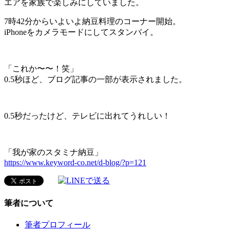
エアを家族で楽しみにしていました。
7時42分からいよいよ納豆料理のコーナー開始。
iPhoneをカメラモードにしてスタンバイ。
「これか〜〜！笑」
0.5秒ほど、ブログ記事の一部が表示されました。
0.5秒だったけど、テレビに出れてうれしい！
「我が家のスタミナ納豆」
https://www.keyword-co.net/d-blog/?p=121
筆者について
筆者プロフィール