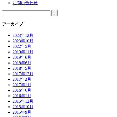
お問い合わせ

アーカイブ
2023年12月
2023年10月
2022年5月
2019年11月
2019年6月
2018年6月
2018年5月
2017年12月
2017年2月
2017年1月
2016年6月
2016年1月
2015年12月
2015年10月
2015年9月