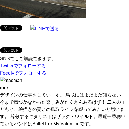
SNSでもご購読できます。
Twitter
でフォローする
Feedly
でフォローする
rock
デザインの仕事をしています。 鳥取にはまだまだ知らない、
今まで気づかなかった楽しみがたくさんあるはず！ 二人の子
どもと、絵描きの妻との鳥取ライフを綴ってみたいと思いま
す。 尊敬するギタリストはザック・ワイルド。最近一番聴い
ているバンドはBullet For My Valentineです。