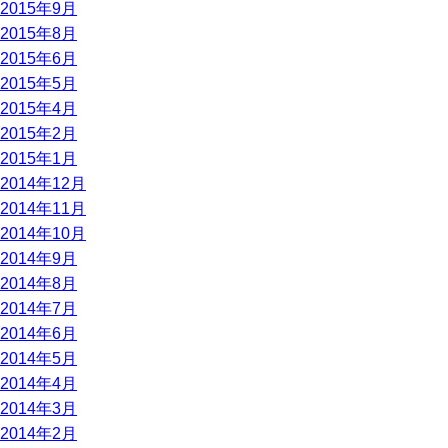
2015年9月
2015年8月
2015年6月
2015年5月
2015年4月
2015年2月
2015年1月
2014年12月
2014年11月
2014年10月
2014年9月
2014年8月
2014年7月
2014年6月
2014年5月
2014年4月
2014年3月
2014年2月