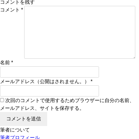
コメントを残す
コメント
*
名前
*
メールアドレス（公開はされません。）
*
次回のコメントで使用するためブラウザーに自分の名前、
メールアドレス、サイトを保存する。
筆者について
筆者プロフィール