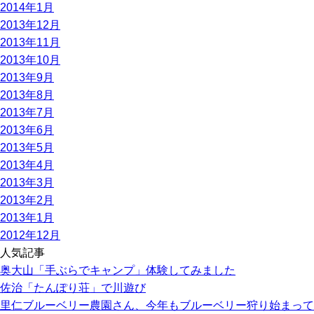
2014年1月
2013年12月
2013年11月
2013年10月
2013年9月
2013年8月
2013年7月
2013年6月
2013年5月
2013年4月
2013年3月
2013年2月
2013年1月
2012年12月
人気記事
奥大山「手ぶらでキャンプ」体験してみました
佐治「たんぽり荘」で川遊び
里仁ブルーベリー農園さん、今年もブルーベリー狩り始まって