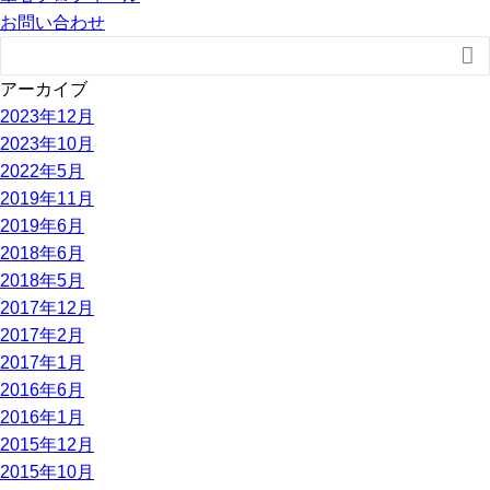
お問い合わせ

アーカイブ
2023年12月
2023年10月
2022年5月
2019年11月
2019年6月
2018年6月
2018年5月
2017年12月
2017年2月
2017年1月
2016年6月
2016年1月
2015年12月
2015年10月