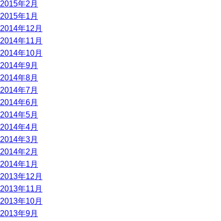
2015年2月
2015年1月
2014年12月
2014年11月
2014年10月
2014年9月
2014年8月
2014年7月
2014年6月
2014年5月
2014年4月
2014年3月
2014年2月
2014年1月
2013年12月
2013年11月
2013年10月
2013年9月