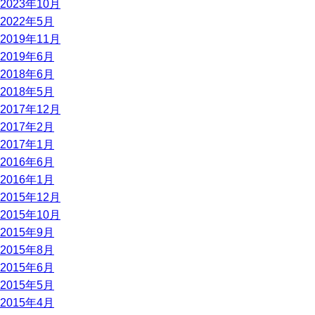
2023年10月
2022年5月
2019年11月
2019年6月
2018年6月
2018年5月
2017年12月
2017年2月
2017年1月
2016年6月
2016年1月
2015年12月
2015年10月
2015年9月
2015年8月
2015年6月
2015年5月
2015年4月