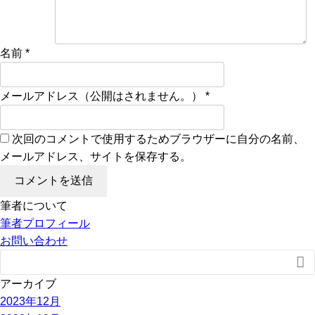
名前
*
メールアドレス（公開はされません。）
*
次回のコメントで使用するためブラウザーに自分の名前、
メールアドレス、サイトを保存する。
筆者について
筆者プロフィール
お問い合わせ

アーカイブ
2023年12月