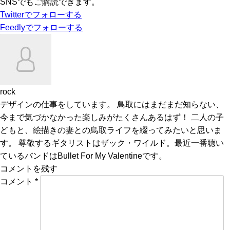
SNSでもご購読できます。
Twitter
でフォローする
Feedly
でフォローする
rock
デザインの仕事をしています。 鳥取にはまだまだ知らない、
今まで気づかなかった楽しみがたくさんあるはず！ 二人の子
どもと、絵描きの妻との鳥取ライフを綴ってみたいと思いま
す。 尊敬するギタリストはザック・ワイルド。最近一番聴い
ているバンドはBullet For My Valentineです。
コメントを残す
コメント
*