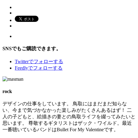
SNSでもご購読できます。
Twitter
でフォローする
Feedly
でフォローする
rock
デザインの仕事をしています。 鳥取にはまだまだ知らな
い、今まで気づかなかった楽しみがたくさんあるはず！ 二
人の子どもと、絵描きの妻との鳥取ライフを綴ってみたいと
思います。 尊敬するギタリストはザック・ワイルド。最近
一番聴いているバンドはBullet For My Valentineです。