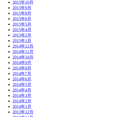
2015年10月
2015年9月
2015年8月
2015年6月
2015年5月
2015年4月
2015年2月
2015年1月
2014年12月
2014年11月
2014年10月
2014年9月
2014年8月
2014年7月
2014年6月
2014年5月
2014年4月
2014年3月
2014年2月
2014年1月
2013年12月