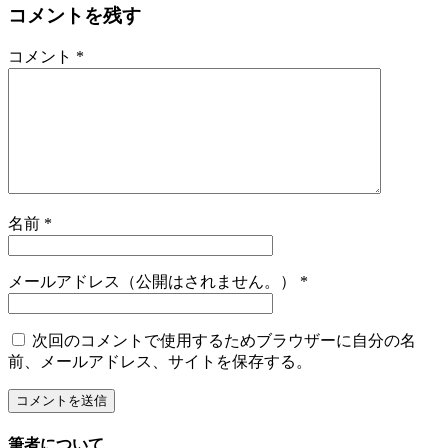
コメントを残す
コメント
*
名前
*
メールアドレス（公開はされません。）
*
次回のコメントで使用するためブラウザーに自分の名
前、メールアドレス、サイトを保存する。
筆者について