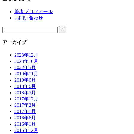
筆者プロフィール
お問い合わせ

アーカイブ
2023年12月
2023年10月
2022年5月
2019年11月
2019年6月
2018年6月
2018年5月
2017年12月
2017年2月
2017年1月
2016年6月
2016年1月
2015年12月