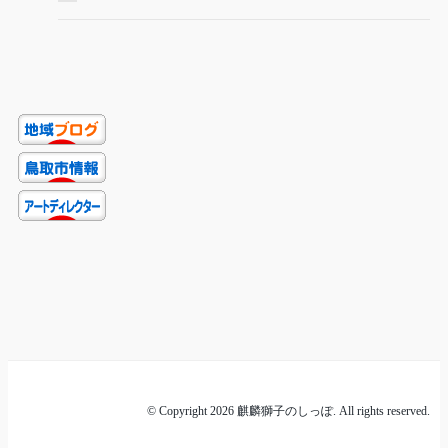
© Copyright 2026 麒麟獅子のしっぽ. All rights reserved.