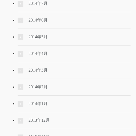
2014年7月
2014年6月
2014年5月
2014年4月
2014年3月
2014年2月
2014年1月
2013年12月