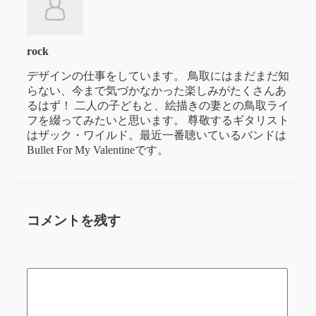
rock
デザインの仕事をしています。 鳥取にはまだまだ知
らない、今まで気づかなかった楽しみがたくさんあ
るはず！ 二人の子どもと、絵描きの妻との鳥取ライ
フを綴ってみたいと思います。 尊敬するギタリスト
はザック・ワイルド。最近一番聴いているバンドは
Bullet For My Valentineです。
コメントを残す