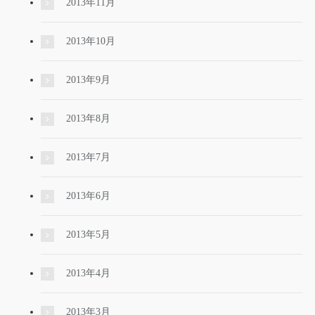
2013年11月
2013年10月
2013年9月
2013年8月
2013年7月
2013年6月
2013年5月
2013年4月
2013年3月