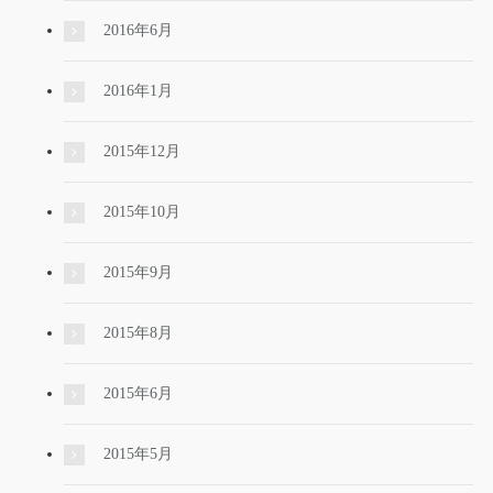
2016年6月
2016年1月
2015年12月
2015年10月
2015年9月
2015年8月
2015年6月
2015年5月