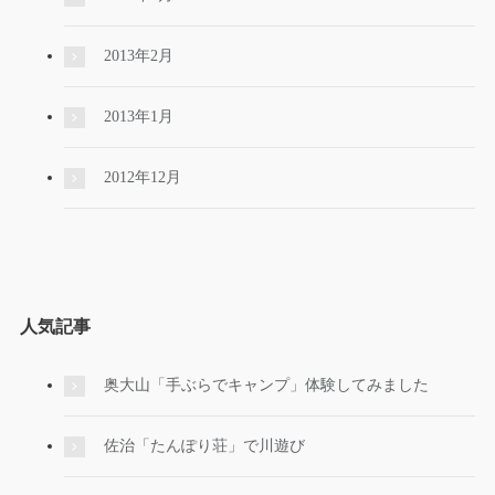
2013年2月
2013年1月
2012年12月
人気記事
奥大山「手ぶらでキャンプ」体験してみました
佐治「たんぽり荘」で川遊び