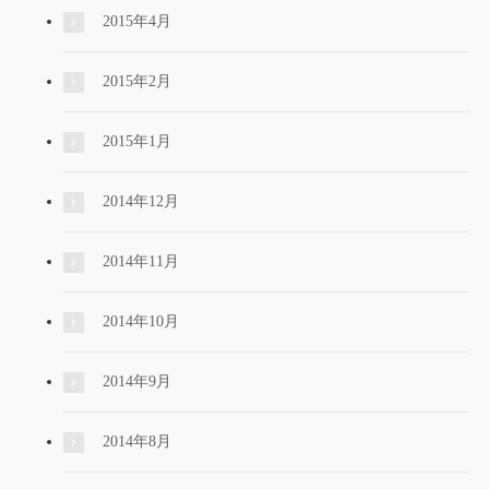
2015年4月
2015年2月
2015年1月
2014年12月
2014年11月
2014年10月
2014年9月
2014年8月