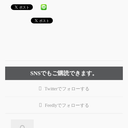
SNSでもご購読できます。
Twitter
でフォローする
Feedly
でフォローする