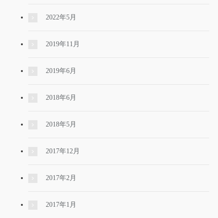
2022年5月
2019年11月
2019年6月
2018年6月
2018年5月
2017年12月
2017年2月
2017年1月