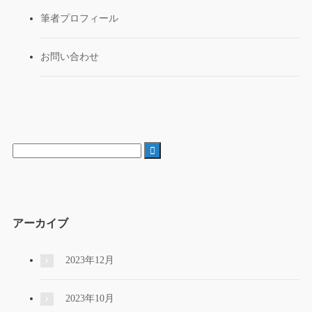
筆者プロフィール
お問い合わせ

アーカイブ
2023年12月
2023年10月