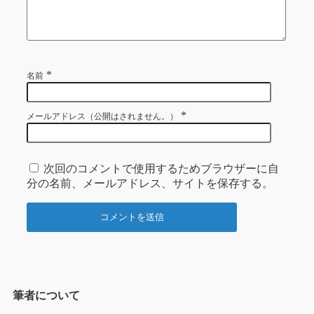
*
名前
*
メールアドレス（公開はされません。）
次回のコメントで使用するためブラウザーに自
分の名前、メールアドレス、サイトを保存する。
筆者について