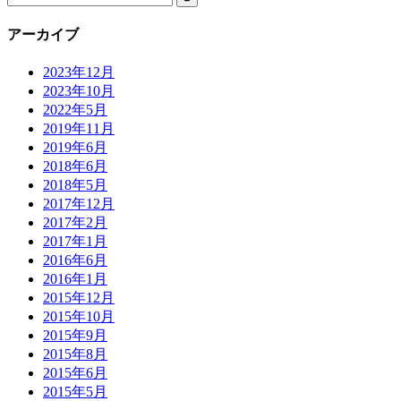
アーカイブ
2023年12月
2023年10月
2022年5月
2019年11月
2019年6月
2018年6月
2018年5月
2017年12月
2017年2月
2017年1月
2016年6月
2016年1月
2015年12月
2015年10月
2015年9月
2015年8月
2015年6月
2015年5月