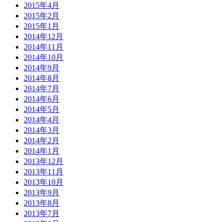
2015年4月
2015年2月
2015年1月
2014年12月
2014年11月
2014年10月
2014年9月
2014年8月
2014年7月
2014年6月
2014年5月
2014年4月
2014年3月
2014年2月
2014年1月
2013年12月
2013年11月
2013年10月
2013年9月
2013年8月
2013年7月