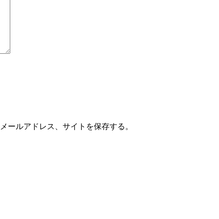
メールアドレス、サイトを保存する。