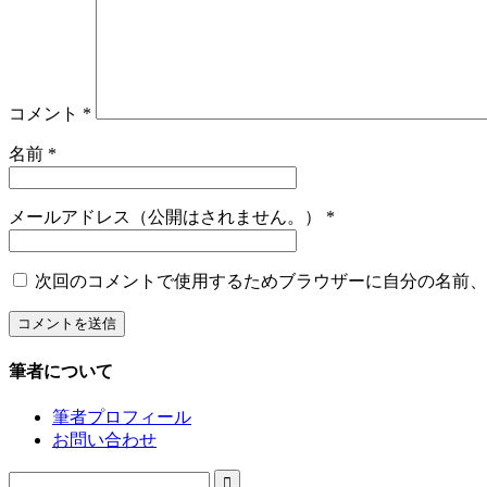
コメント
*
名前
*
メールアドレス（公開はされません。）
*
次回のコメントで使用するためブラウザーに自分の名前、
筆者について
筆者プロフィール
お問い合わせ
