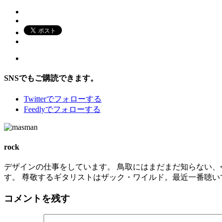
SNSでもご購読できます。
Twitter
でフォローする
Feedly
でフォローする
rock
デザインの仕事をしています。 鳥取にはまだまだ知らない、
す。 尊敬するギタリストはザック・ワイルド。最近一番聴いているバンドは
コメントを残す