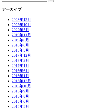
アーカイブ
2023年12月
2023年10月
2022年5月
2019年11月
2019年6月
2018年6月
2018年5月
2017年12月
2017年2月
2017年1月
2016年6月
2016年1月
2015年12月
2015年10月
2015年9月
2015年8月
2015年6月
2015年5月