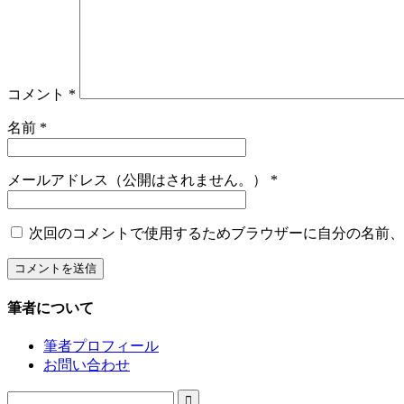
コメント
*
名前
*
メールアドレス（公開はされません。）
*
次回のコメントで使用するためブラウザーに自分の名前、
筆者について
筆者プロフィール
お問い合わせ
