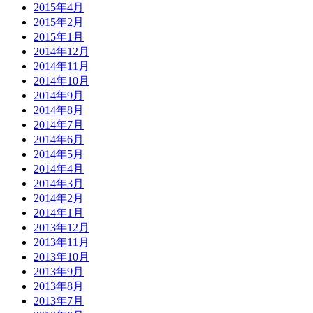
2015年4月
2015年2月
2015年1月
2014年12月
2014年11月
2014年10月
2014年9月
2014年8月
2014年7月
2014年6月
2014年5月
2014年4月
2014年3月
2014年2月
2014年1月
2013年12月
2013年11月
2013年10月
2013年9月
2013年8月
2013年7月