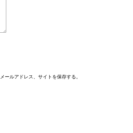
メールアドレス、サイトを保存する。