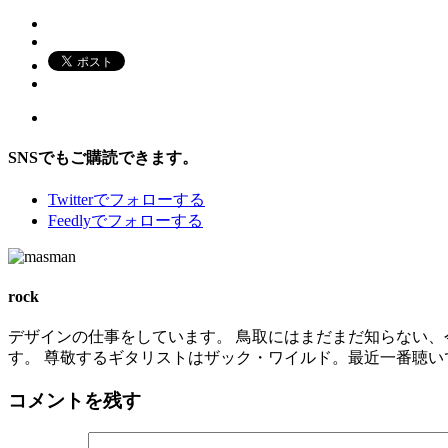
SNSでもご購読できます。
Twitter
でフォローする
Feedly
でフォローする
rock
デザインの仕事をしています。 鳥取にはまだまだ知らない、
す。 尊敬するギタリストはザック・ワイルド。最近一番聴いているバンドは
コメントを残す