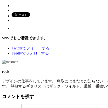
SNSでもご購読できます。
Twitter
でフォローする
Feedly
でフォローする
rock
デザインの仕事をしています。 鳥取にはまだまだ知らない、
す。 尊敬するギタリストはザック・ワイルド。最近一番聴いているバンドは
コメントを残す