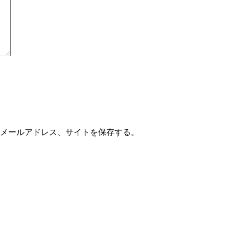
メールアドレス、サイトを保存する。