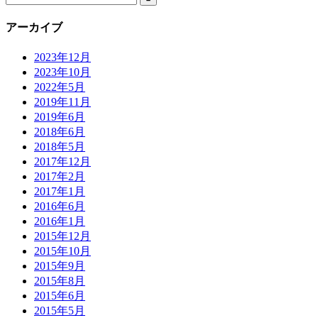
アーカイブ
2023年12月
2023年10月
2022年5月
2019年11月
2019年6月
2018年6月
2018年5月
2017年12月
2017年2月
2017年1月
2016年6月
2016年1月
2015年12月
2015年10月
2015年9月
2015年8月
2015年6月
2015年5月