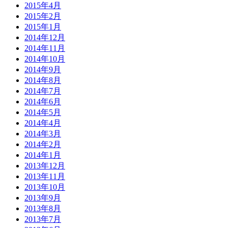
2015年4月
2015年2月
2015年1月
2014年12月
2014年11月
2014年10月
2014年9月
2014年8月
2014年7月
2014年6月
2014年5月
2014年4月
2014年3月
2014年2月
2014年1月
2013年12月
2013年11月
2013年10月
2013年9月
2013年8月
2013年7月