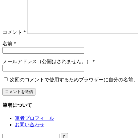
コメント
*
名前
*
メールアドレス（公開はされません。）
*
次回のコメントで使用するためブラウザーに自分の名前、
筆者について
筆者プロフィール
お問い合わせ
