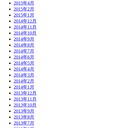
2015年4月
2015年2月
2015年1月
2014年12月
2014年11月
2014年10月
2014年9月
2014年8月
2014年7月
2014年6月
2014年5月
2014年4月
2014年3月
2014年2月
2014年1月
2013年12月
2013年11月
2013年10月
2013年9月
2013年8月
2013年7月