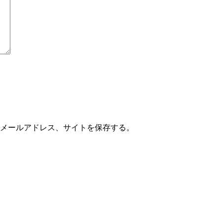
メールアドレス、サイトを保存する。