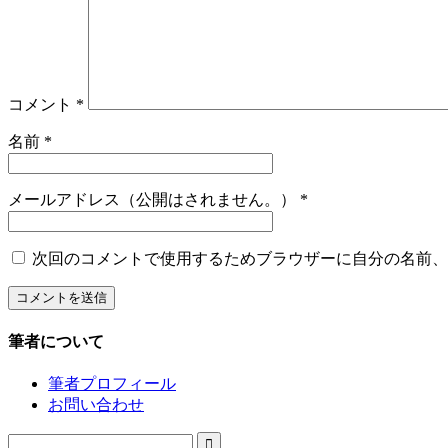
コメント
*
名前
*
メールアドレス（公開はされません。）
*
次回のコメントで使用するためブラウザーに自分の名前、
筆者について
筆者プロフィール
お問い合わせ
