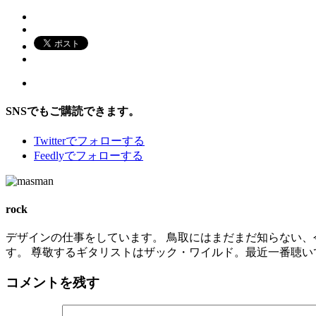
SNSでもご購読できます。
Twitter
でフォローする
Feedly
でフォローする
rock
デザインの仕事をしています。 鳥取にはまだまだ知らない、
す。 尊敬するギタリストはザック・ワイルド。最近一番聴いているバンドは
コメントを残す