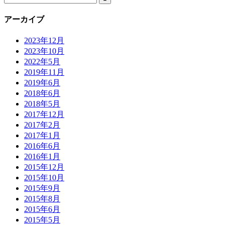
アーカイブ
2023年12月
2023年10月
2022年5月
2019年11月
2019年6月
2018年6月
2018年5月
2017年12月
2017年2月
2017年1月
2016年6月
2016年1月
2015年12月
2015年10月
2015年9月
2015年8月
2015年6月
2015年5月