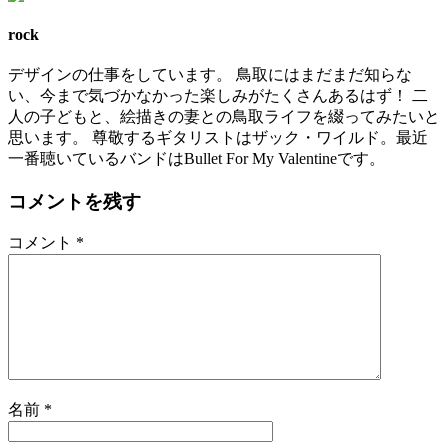
rock
デザインの仕事をしています。 鳥取にはまだまだ知らな
い、今まで気づかなかった楽しみがたくさんあるはず！ 二
人の子どもと、絵描きの妻との鳥取ライフを綴ってみたいと
思います。 尊敬するギタリストはザック・ワイルド。最近
一番聴いているバンドはBullet For My Valentineです。
コメントを残す
コメント
*
名前
*