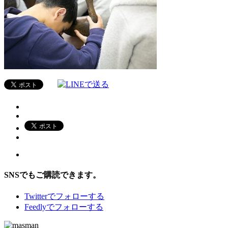
SNSでもご購読できます。
Twitter
でフォローする
Feedly
でフォローする