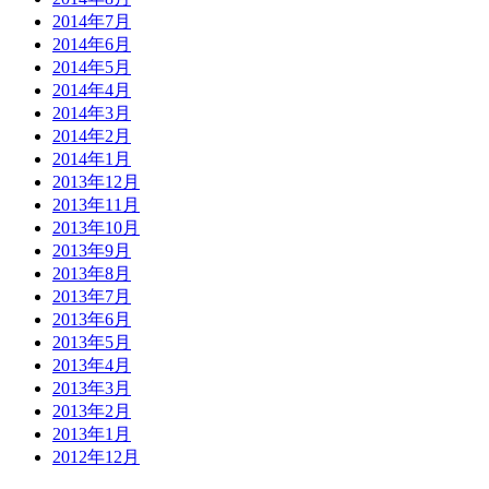
2014年7月
2014年6月
2014年5月
2014年4月
2014年3月
2014年2月
2014年1月
2013年12月
2013年11月
2013年10月
2013年9月
2013年8月
2013年7月
2013年6月
2013年5月
2013年4月
2013年3月
2013年2月
2013年1月
2012年12月