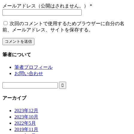
メールアドレス（公開はされません。）
*
次回のコメントで使用するためブラウザーに自分の名
前、メールアドレス、サイトを保存する。
筆者について
筆者プロフィール
お問い合わせ

アーカイブ
2023年12月
2023年10月
2022年5月
2019年11月