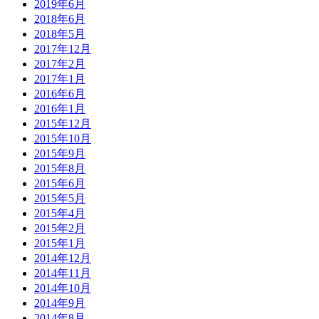
2019年6月
2018年6月
2018年5月
2017年12月
2017年2月
2017年1月
2016年6月
2016年1月
2015年12月
2015年10月
2015年9月
2015年8月
2015年6月
2015年5月
2015年4月
2015年2月
2015年1月
2014年12月
2014年11月
2014年10月
2014年9月
2014年8月