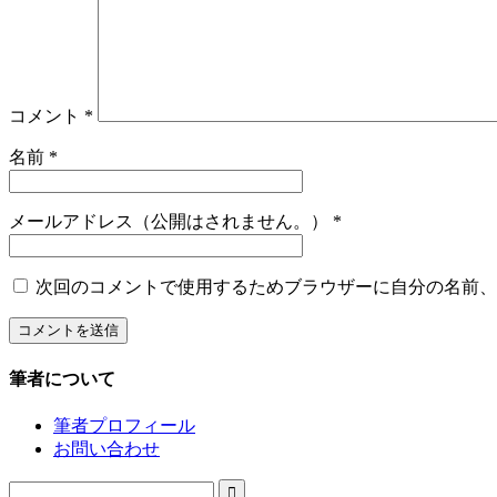
コメント
*
名前
*
メールアドレス（公開はされません。）
*
次回のコメントで使用するためブラウザーに自分の名前、
筆者について
筆者プロフィール
お問い合わせ
