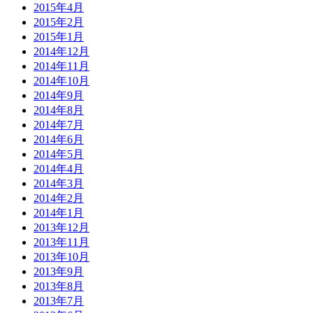
2015年4月
2015年2月
2015年1月
2014年12月
2014年11月
2014年10月
2014年9月
2014年8月
2014年7月
2014年6月
2014年5月
2014年4月
2014年3月
2014年2月
2014年1月
2013年12月
2013年11月
2013年10月
2013年9月
2013年8月
2013年7月