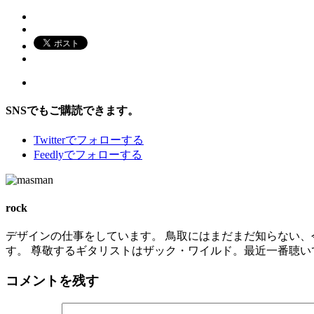
SNSでもご購読できます。
Twitter
でフォローする
Feedly
でフォローする
rock
デザインの仕事をしています。 鳥取にはまだまだ知らない、
す。 尊敬するギタリストはザック・ワイルド。最近一番聴いているバンドは
コメントを残す