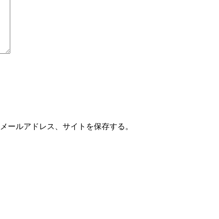
メールアドレス、サイトを保存する。