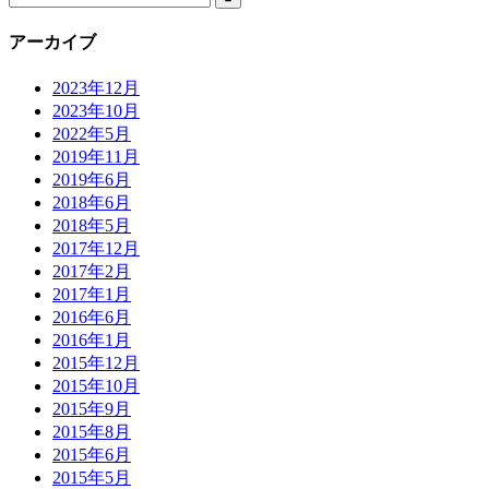
アーカイブ
2023年12月
2023年10月
2022年5月
2019年11月
2019年6月
2018年6月
2018年5月
2017年12月
2017年2月
2017年1月
2016年6月
2016年1月
2015年12月
2015年10月
2015年9月
2015年8月
2015年6月
2015年5月