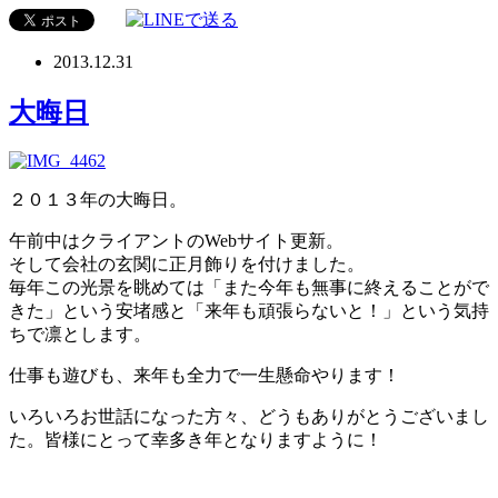
2013.12.31
大晦日
２０１３年の大晦日。
午前中はクライアントのWebサイト更新。
そして会社の玄関に正月飾りを付けました。
毎年この光景を眺めては「また今年も無事に終えることがで
きた」という安堵感と「来年も頑張らないと！」という気持
ちで凛とします。
仕事も遊びも、来年も全力で一生懸命やります！
いろいろお世話になった方々、どうもありがとうございまし
た。皆様にとって幸多き年となりますように！