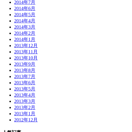
2014年7月
2014年6月
2014年5月
2014年4月
2014年3月
2014年2月
2014年1月
2013年12月
2013年11月
2013年10月
2013年9月
2013年8月
2013年7月
2013年6月
2013年5月
2013年4月
2013年3月
2013年2月
2013年1月
2012年12月