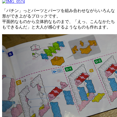
「パチン」っとパーツとパーツを組み合わせながらいろんな
形ができ上がるブロックです。
平面的なものから立体的なものまで、「えっ、こんなかたち
もできるんだ」と大人が感心するようなものも作れます。