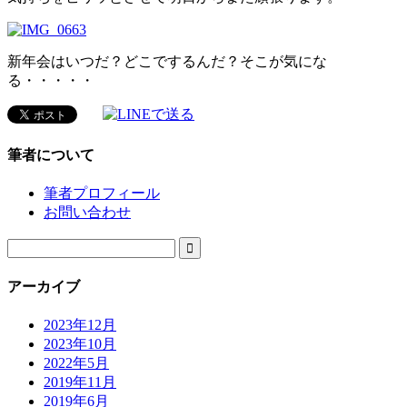
新年会はいつだ？どこでするんだ？そこが気にな
る・・・・・
筆者について
筆者プロフィール
お問い合わせ

アーカイブ
2023年12月
2023年10月
2022年5月
2019年11月
2019年6月