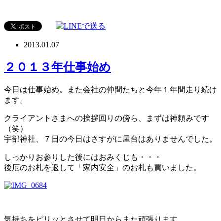
2013.01.07
２０１３年仕事始め
今日は仕事始め。また会社の仲間たちと今年１年間走り続け
ます。
クライアントさまへの挨拶回りの傍ら、まずは神頼みです
（笑）
宇部神社、７日の今日はさすがに屋台はありませんでした。
しっかりお参りした後にはおみくじも・・・
後厄のお札を返して「家内安全」のお札も買いました。
気持ちをピリッとさせて明日からまた頑張ります。