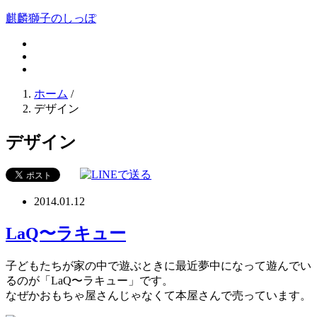
麒麟獅子のしっぽ
ホーム
/
デザイン
デザイン
2014.01.12
LaQ〜ラキュー
子どもたちが家の中で遊ぶときに最近夢中になって遊んでい
るのが「LaQ〜ラキュー」です。
なぜかおもちゃ屋さんじゃなくて本屋さんで売っています。