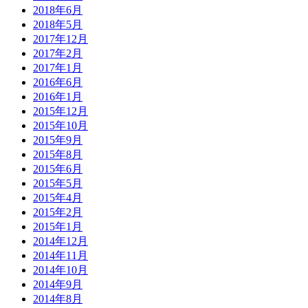
2018年6月
2018年5月
2017年12月
2017年2月
2017年1月
2016年6月
2016年1月
2015年12月
2015年10月
2015年9月
2015年8月
2015年6月
2015年5月
2015年4月
2015年2月
2015年1月
2014年12月
2014年11月
2014年10月
2014年9月
2014年8月