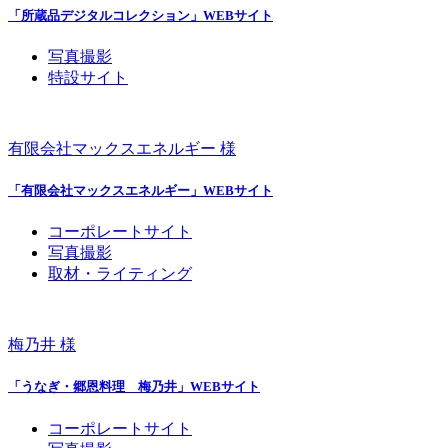
「所蔵品デジタルコレクション」WEBサイト
写真撮影
特設サイト
有限会社マックスエネルギー 様
「有限会社マックスエネルギー」WEBサイト
コーポレートサイト
写真撮影
取材・ライティング
梅乃井 様
「うなぎ・郷恩料理 梅乃井」WEBサイト
コーポレートサイト