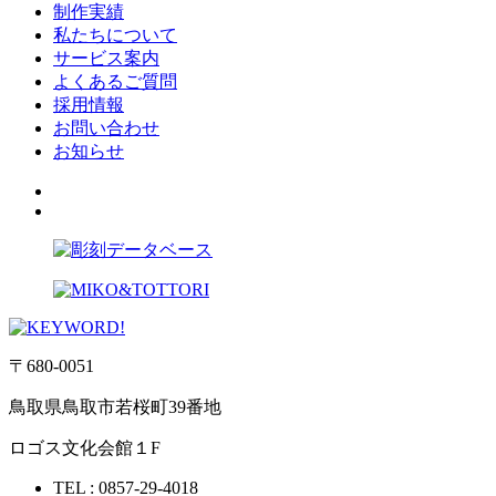
制作実績
私たちについて
サービス案内
よくあるご質問
採用情報
お問い合わせ
お知らせ
〒680-0051
鳥取県鳥取市若桜町39番地
ロゴス文化会館１F
TEL :
0857-29-4018