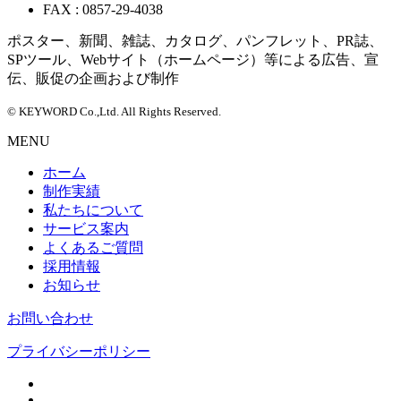
FAX : 0857-29-4038
ポスター、新聞、雑誌、カタログ、パンフレット、PR誌、
SPツール、Webサイト（ホームページ）等による広告、宣
伝、販促の企画および制作
© KEYWORD Co.,Ltd. All Rights Reserved.
MENU
ホーム
制作実績
私たちについて
サービス案内
よくあるご質問
採用情報
お知らせ
お問い合わせ
プライバシーポリシー