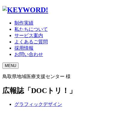
制作実績
私たちについて
サービス案内
よくあるご質問
採用情報
お問い合わせ
MENU
鳥取県地域医療支援センター 様
広報誌「DOCトリ！」
グラフィックデザイン