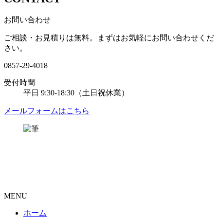
お問い合わせ
ご相談・お見積りは無料。
まずはお気軽にお問い合わせくだ
さい。
0857-29-4018
受付時間
平日
9:30-18:30
（土日祝休業）
メールフォームはこちら
MENU
ホーム