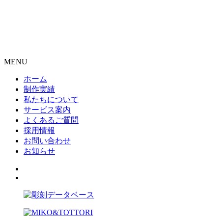
MENU
ホーム
制作実績
私たちについて
サービス案内
よくあるご質問
採用情報
お問い合わせ
お知らせ