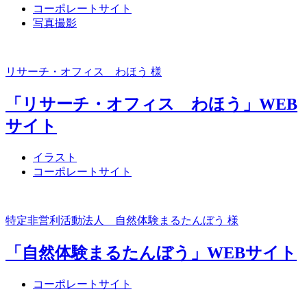
コーポレートサイト
写真撮影
リサーチ・オフィス わほう 様
「リサーチ・オフィス わほう」WEB
サイト
イラスト
コーポレートサイト
特定非営利活動法人 自然体験まるたんぼう 様
「自然体験まるたんぼう」WEBサイト
コーポレートサイト