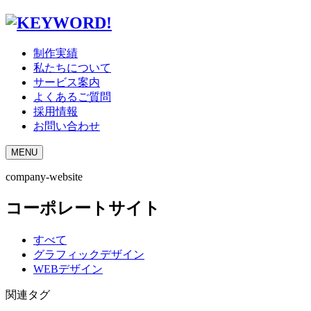
制作実績
私たちについて
サービス案内
よくあるご質問
採用情報
お問い合わせ
MENU
company-website
コーポレートサイト
すべて
グラフィックデザイン
WEBデザイン
関連タグ