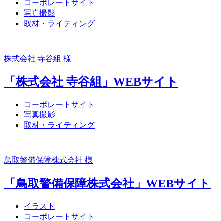
コーポレートサイト
写真撮影
取材・ライティング
株式会社 寺谷組 様
「株式会社 寺谷組」WEBサイト
コーポレートサイト
写真撮影
取材・ライティング
鳥取警備保障株式会社 様
「鳥取警備保障株式会社」WEBサイト
イラスト
コーポレートサイト