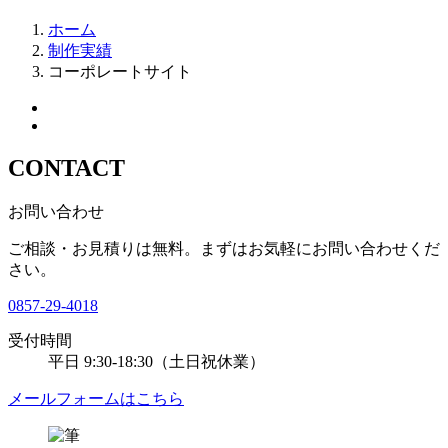
ホーム
制作実績
コーポレートサイト
CONTACT
お問い合わせ
ご相談・お見積りは無料。
まずはお気軽にお問い合わせくだ
さい。
0857-29-4018
受付時間
平日
9:30-18:30
（土日祝休業）
メールフォームはこちら