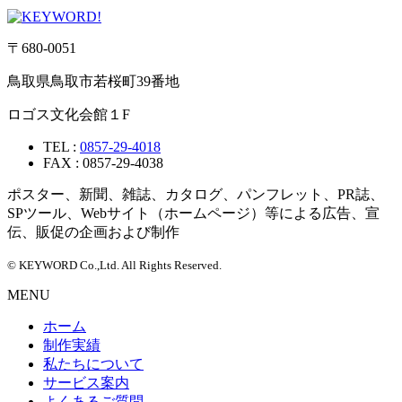
〒680-0051
鳥取県鳥取市若桜町39番地
ロゴス文化会館１F
TEL :
0857-29-4018
FAX : 0857-29-4038
ポスター、新聞、雑誌、カタログ、パンフレット、PR誌、
SPツール、Webサイト（ホームページ）等による広告、宣
伝、販促の企画および制作
© KEYWORD Co.,Ltd. All Rights Reserved.
MENU
ホーム
制作実績
私たちについて
サービス案内
よくあるご質問