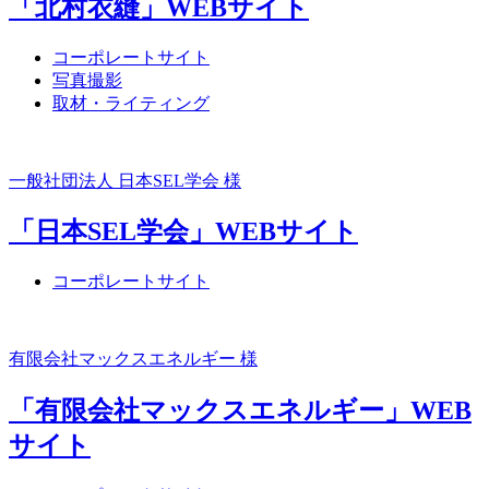
「北村衣縫」WEBサイト
コーポレートサイト
写真撮影
取材・ライティング
一般社団法人 日本SEL学会 様
「日本SEL学会」WEBサイト
コーポレートサイト
有限会社マックスエネルギー 様
「有限会社マックスエネルギー」WEB
サイト