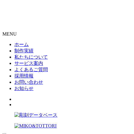
MENU
ホーム
制作実績
私たちについて
サービス案内
よくあるご質問
採用情報
お問い合わせ
お知らせ