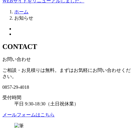
WEBサイトをリニューアルしました。
ホーム
お知らせ
CONTACT
お問い合わせ
ご相談・お見積りは無料。
まずはお気軽にお問い合わせくだ
さい。
0857-29-4018
受付時間
平日
9:30-18:30
（土日祝休業）
メールフォームはこちら