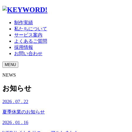
制作実績
私たちについて
サービス案内
よくあるご質問
採用情報
お問い合わせ
MENU
NEWS
お知らせ
2026 . 07 . 22
夏季休業のお知らせ
2026 . 01 . 16