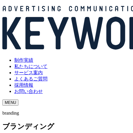
制作実績
私たちについて
サービス案内
よくあるご質問
採用情報
お問い合わせ
MENU
branding
ブランディング