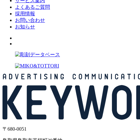
サービス案内
よくあるご質問
採用情報
お問い合わせ
お知らせ
〒680-0051