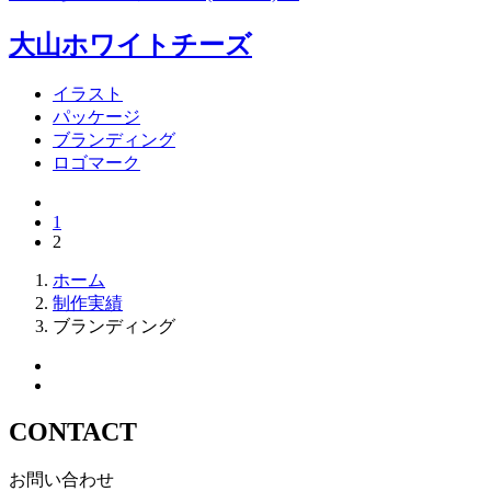
大山ホワイトチーズ
イラスト
パッケージ
ブランディング
ロゴマーク
1
2
ホーム
制作実績
ブランディング
CONTACT
お問い合わせ