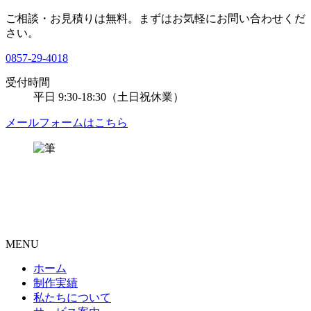
ご相談・お見積りは無料。
まずはお気軽にお問い合わせくだ
さい。
0857-29-4018
受付時間
平日
9:30-18:30
（土日祝休業）
メールフォームはこちら
MENU
ホーム
制作実績
私たちについて