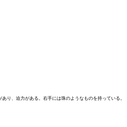
があり、迫力がある。右手には珠のようなものを持っている。