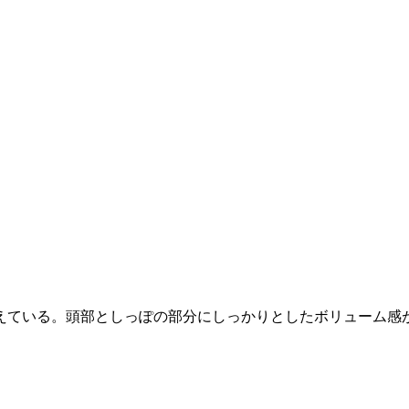
えている。頭部としっぽの部分にしっかりとしたボリューム感