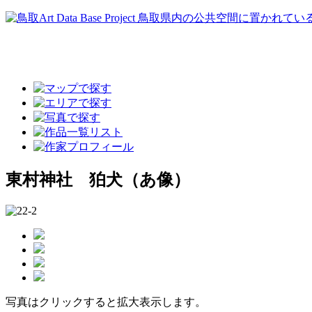
東村神社 狛犬（あ像）
写真はクリックすると拡大表示します。