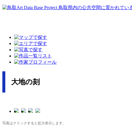
大地の刻
写真はクリックすると拡大表示します。