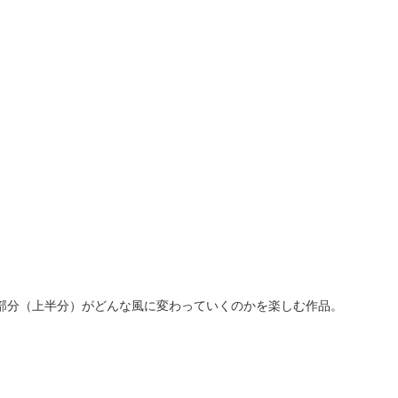
部分（上半分）がどんな風に変わっていくのかを楽しむ作品。